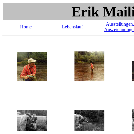
Erik Mail
Ausstellungen,
Home
Lebenslauf
Auszeichnunge